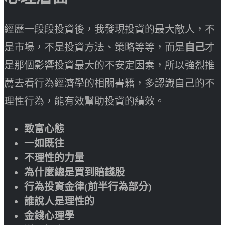
經歷一段段投資後，我發現投資的最大敵人，不
是市場，不是投資方法、策略等等，而是
自己
才
是那個影響投資最大的不安定因素，所以強烈推
薦去看行為經濟學的相關書籍，多認識自己的不
理性行為，能有效幫助投資的績效。
致富心態
一如既往
不理性的力量
為什麼總是買到賠錢股
行為投資金律(前半行為部分)
誰說人是理性的
金錢心理學