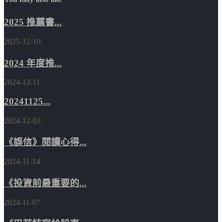
2025 推薦書...
2025-12-10
2024 年度推...
2024-12-11
20241125...
2024-12-03
《誤信》閱讀心得...
2024-11-14
《投資前最重要的...
2024-11-07