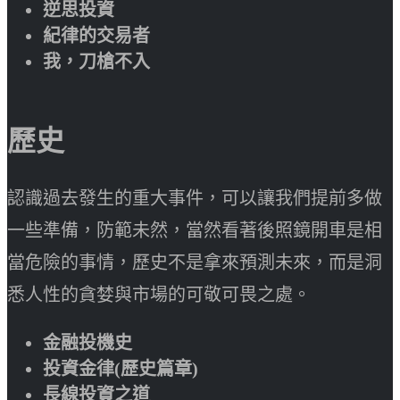
逆思投資
紀律的交易者
我，刀槍不入
歷史
認識過去發生的重大事件，可以讓我們提前多做
一些準備，防範未然，當然看著後照鏡開車是相
當危險的事情，歷史不是拿來預測未來，而是洞
悉人性的貪婪與市場的可敬可畏之處。
金融投機史
投資金律(歷史篇章)
長線投資之道