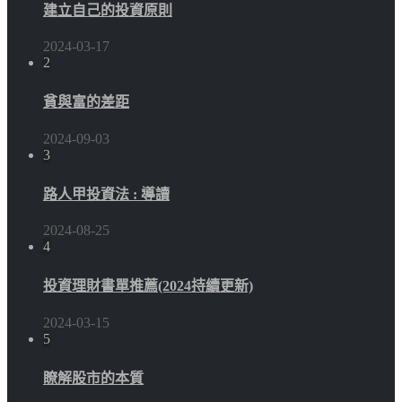
建立自己的投資原則
2024-03-17
2
貧與富的差距
2024-09-03
3
路人甲投資法 : 導讀
2024-08-25
4
投資理財書單推薦(2024持續更新)
2024-03-15
5
瞭解股市的本質