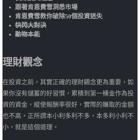
跟著肯恩費雪洞悉市場
肯恩費雪教你破除50個投資迷失
快閃大對決
動物本能
理財觀念
在投資之前，其實正確的理財觀念更為重要，如
果你沒有儲蓄的好習慣，累積到第一桶金作為投
資的資金，縱使報酬率很好，實際的賺取的金額
也不高，正所謂本小利多利不多，本多利小利不
小，就是這個道理。