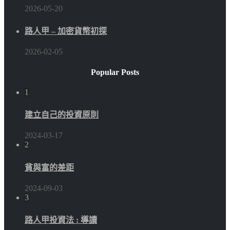
2026-05-20
路人甲 – 加密貨幣初探
2026-02-05
Popular Posts
1
建立自己的投資原則
2024-03-17
2
貧與富的差距
2024-09-03
3
路人甲投資法 : 導讀