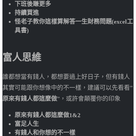
下班後賺更多
持續買進
怪老子教你這樣算解答一生財務問題(excel工
具書)
富人思維
誰都想當有錢人，都想要過上好日子，但有錢人
其實可能跟你想像中的不一樣，建議可以先看看”
原來有錢人都這麼做
”，或許會顛覆你的印象
原來有錢人都這麼做1&2
富足人生
有錢人和你想的不一樣