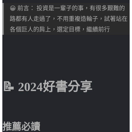
😀 前言： 投資是一輩子的事，有很多艱難的
路都有人走過了，不用重複造輪子，試著站在
各個巨人的肩上，選定目標，繼續前行
📝 2024好書分享
推薦必讀