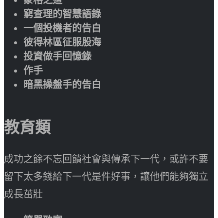
窮查理的智慧語錄
一個投機者的告白
彼得林區征服股海
投資做手回憶錄
作手
暗黑操盤手的告白
教育類
成功之餘不忘回饋社會與傳承下一代，或許不要
留下太多錢給下一代是件好事，讓他們能夠獨立
成長茁壯