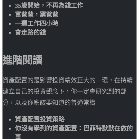
35歲開始，不再為錢工作
富爸爸，窮爸爸
一週工作四小時
會走路的錢
進階閱讀
資產配置的是影響投資績效巨大的一環，在持續
建立自己的投資觀念下，你一定會研究到的部
分，以及你應該要知道的普通常識
資產配置投資策略
你沒有學到的資產配置：巴菲特默默在做的
事