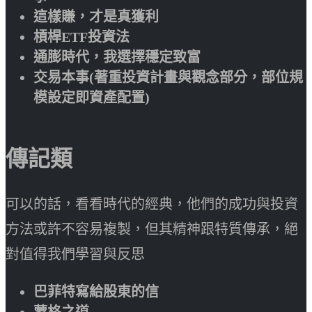
這樣賺，才是真獲利
槓桿ETF投資法
通膨時代，我選擇穩定致富
交易本事(著重投資計畫與觀念部分，部位規
模設定即資產配置)
傳記類
可以的話，看看時代的經典，他們的成功與投資
方法或許不容易複製，但其精神跟特質傳承，絕
對值得我們學習與反思
巴菲特寫給股東的信
蒙格之道