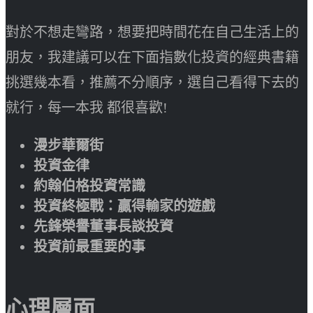
對於不想走彎路，想要把時間花在自己生活上的
朋友，我建議可以在下面指數化投資的經典書籍
挑選幾本看，推薦不分順序，選自己看得下去的
就行，每一本我 都很喜歡!
漫步華爾街
投資金律
約翰伯格投資常識
投資終極戰：贏得輸家的遊戲
先鋒榮譽董事長談投資
投資前最重要的事
心理層面