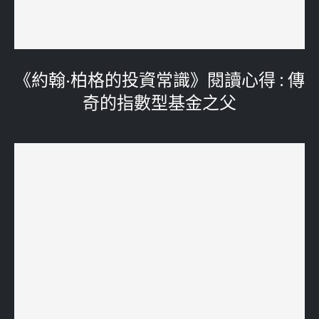
《約翰·柏格的投資常識》閱讀心得 : 傳
奇的指數型基金之父