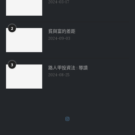
2024-03-17
2
貧與富的差距
2024-09-03
3
路人甲投資法 : 導讀
2024-08-25