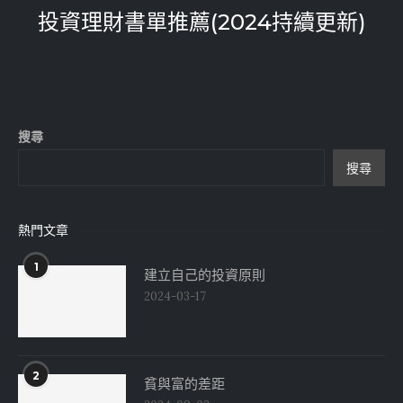
投資理財書單推薦(2024持續更新)
搜尋
搜尋
熱門文章
1
建立自己的投資原則
2024-03-17
2
貧與富的差距