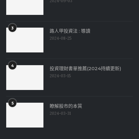
2024-09-03
3
路人甲投資法 : 導讀
2024-08-25
4
投資理財書單推薦(2024持續更新)
2024-03-15
5
瞭解股市的本質
2024-03-31