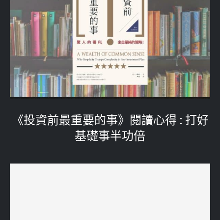
《投資前最重要的事》閱讀心得 : 打好
基礎事半功倍