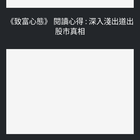
《致富心態》 閱讀心得 : 深入淺出道出
股市真相