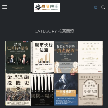
CATEGORY:
推薦閱讀