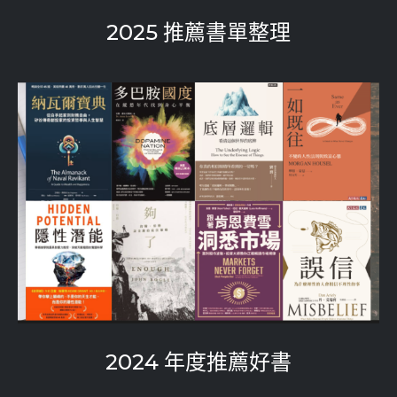
2025 推薦書單整理
2024 年度推薦好書