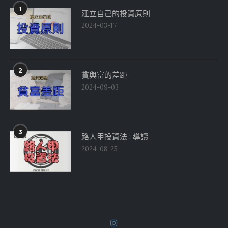
1
建立自己的投資原則
2024-03-17
2
貧與富的差距
2024-09-03
3
路人甲投資法 : 導讀
2024-08-25