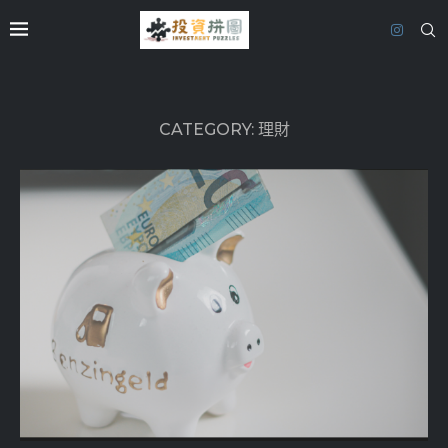
CATEGORY:
理財