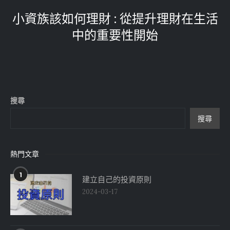
小資族該如何理財 : 從提升理財在生活
中的重要性開始
搜尋
搜尋
熱門文章
1
建立自己的投資原則
2024-03-17