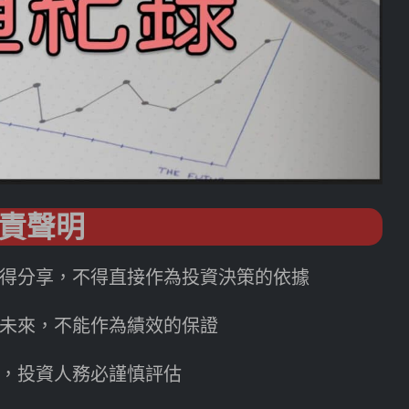
責聲明
得分享，不得直接作為投資決策的依據
未來，不能作為績效的保證
，投資人務必謹慎評估