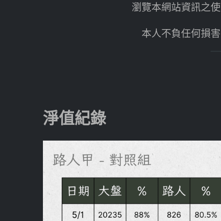
瀏覽本網站資訊之使
本人不負任何損害
淨值紀錄