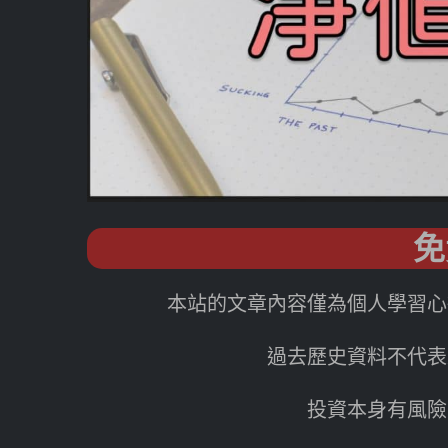
免
本站的文章內容僅為個人學習心
過去歷史資料不代表
投資本身有風險