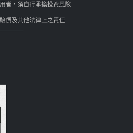
用者，須自行承擔投資風險
賠償及其他法律上之責任