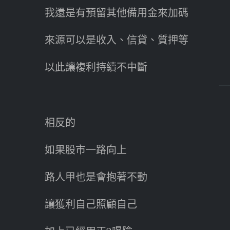
我還是有預留其他備用金來加碼
來源可以是收入、信貸、質押等
以此讓複利持續不中斷
相反的
如果股市一路向上
路人甲也是會抱著不動
讓獲利自己照顧自己