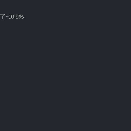
10.9%