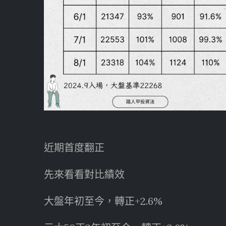
近期首度翻正
先來看看對比績效
大盤年初至今，轉正+2.6%