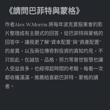
《請問巴菲特與蒙格》
作者Alex W.Morris 將每年波克夏股東會的影
片整理成有主題式的回答，從巴菲特與蒙格的
回答中，讓我更了解”資本配置”與”資產配置”
的差異，以及兩位傳奇對投資的真知灼見，不
只如此，在誠信、品格、努力等普世智慧也讓
人受益良多，也經得起時間的考驗，每看一次
都收穫滿滿，推薦給喜歡巴菲特、蒙格的讀
者。