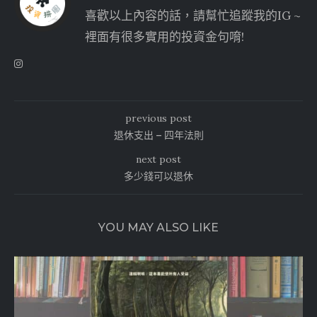
喜歡以上內容的話，請幫忙追蹤我的IG ~
裡面有很多實用的投資金句唷!
previous post
退休支出 – 四年法則
next post
多少錢可以退休
YOU MAY ALSO LIKE