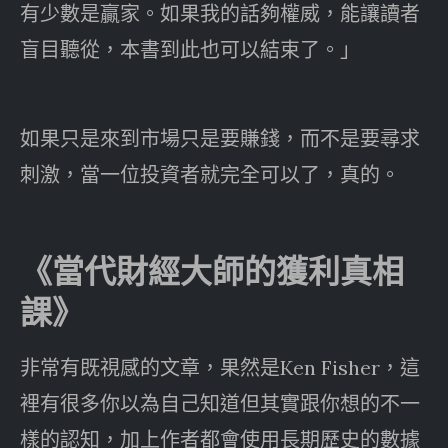
有少數是贏家。如果我的話夠權威，能讓讀者
盲目聽從，本書到此也可以結束了。」
如果只是來到市場只是要賺錢，而不是要尋求
刺激，當一位投資者就完全可以了，真的。
《當代財經大師的獲利真相
課》
非常有既視感的文章，果然是Ken Fisher，這
裡有很多你以為自己知道但其實跟你想的不一
樣的認知，加上作者都會使用長期歷史的數據