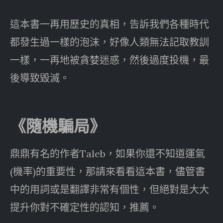
這本書一再用歷史的真相，告訴我們各種時代
都發生過一樣的泡沫，好像人類無法記取教訓
一樣，一再地被貪婪迷惑，然後過度投機，最
後導致毀滅。
《隨機騙局》
鼎鼎有名的作者Taleb，如果你還不知道運氣
(機率)的重要性，那請來看看這本書，儘管書
中的用詞或是翻譯非常有個性，但絕對是大大
提升你對不確定性的認知，推薦。