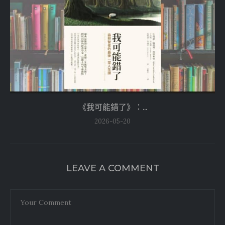
《我可能錯了》：...
2026-05-20
LEAVE A COMMENT