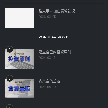
路人甲 – 加密貨幣初探
2026-02-05
POPULAR POSTS
1
建立自己的投資原則
2024-03-17
2
貧與富的差距
2024-09-03
3