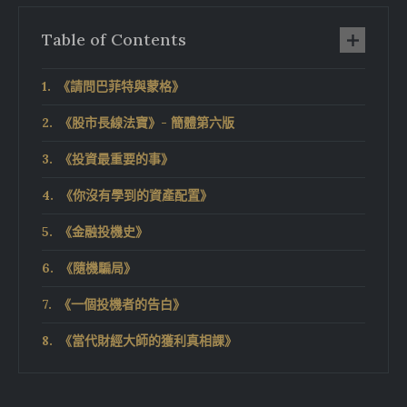
Table of Contents
《請問巴菲特與蒙格》
《股市長線法寶》- 簡體第六版
《投資最重要的事》
《你沒有學到的資產配置》
《金融投機史》
《隨機騙局》
《一個投機者的告白》
《當代財經大師的獲利真相課》