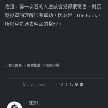
佐證，第一次看的人應該會覺得很驚喜，對長
期投資的理解很有幫助，因為是Little Book，
所以算是過去精華的整理。
個人成長
好書推薦
閱讀心得
0 comment
0
陳安迪