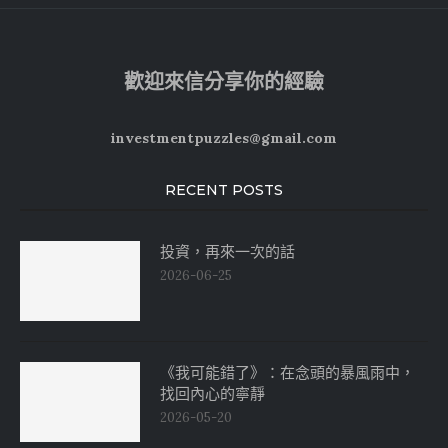
歡迎來信分享你的經驗
investmentpuzzles@gmail.com
RECENT POSTS
投資，再來一次的話
2026-06-25
《我可能錯了》：在念頭的暴風雨中，
找回內心的寧靜
2026-05-20