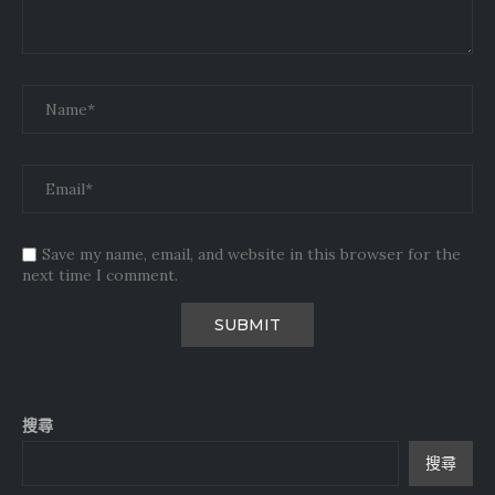
Save my name, email, and website in this browser for the
next time I comment.
搜尋
搜尋