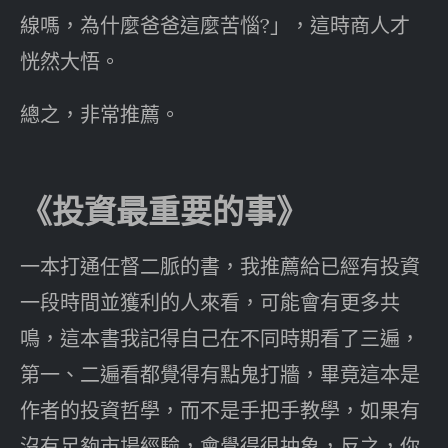
線嗎，為什麼爸爸這麼苦惱?」，這時商人才
恍然大悟。
總之，非常推薦。
《投資最重要的事》
一本打通任督二脈的書，我推薦給已經有投資
一段時間並獲利的人來看，可能會有更多共
鳴，這本書我記得自己在不同時期看了三遍，
第一、二遍看都覺得有點鬼打牆，畢竟這本是
作者的投資哲學，而不是手把手教學，如果有
沒有足夠市場經驗，會覺得很抽象，反之，你