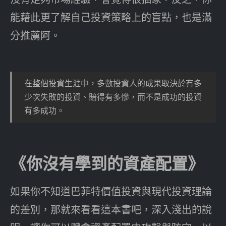
能藉此更了解自己投資策略上的盲點，也是滿
分推薦阿。
在整個投資生涯中，多數投資人的成果取決於有多
少次失敗的投資、賠得有多慘，而不是成功的投資
有多成功。
《你沒有學到的資產配置》
如果你不知道巴菲特價值投資與現代投資理論
的差別，那就來看看這本書吧，深入淺出的說