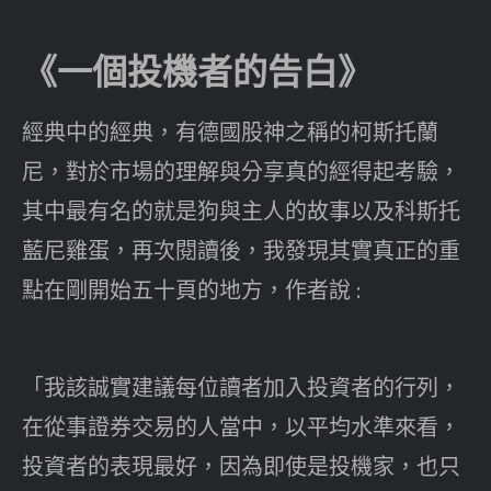
《一個投機者的告白》
經典中的經典，有德國股神之稱的柯斯托蘭
尼，對於市場的理解與分享真的經得起考驗，
其中最有名的就是狗與主人的故事以及科斯托
藍尼雞蛋，再次閱讀後，我發現其實真正的重
點在剛開始五十頁的地方，作者說 :
「我該誠實建議每位讀者加入投資者的行列，
在從事證券交易的人當中，以平均水準來看，
投資者的表現最好，因為即使是投機家，也只