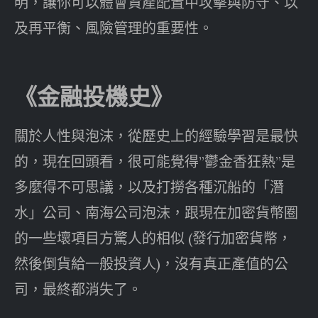
明，讓你可以體會資產配置中攻擊與防守、以
及再平衡、風險管理的重要性。
《金融投機史》
關於人性與泡沫，從歷史上的經驗學習是最快
的，現在回頭看，很可能覺得”鬱金香狂熱”是
多麼得不可思議，以及打撈各種沉船的「潛
水」公司、南海公司泡沫，跟現在加密貨幣圈
的一些壞項目方驚人的相似 (發行加密貨幣，
然後倒貨給一般投資人)，沒有真正產值的公
司，最終都消失了。