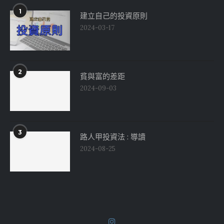
1
建立自己的投資原則
2024-03-17
2
貧與富的差距
2024-09-03
3
路人甲投資法 : 導讀
2024-08-25