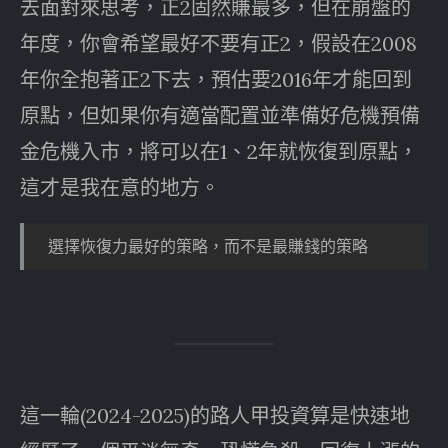
去面對來思考，正2固然賺最多，但在崩盤的
年度，你會希望最好不要有正2，假設在2008
年你全抱著正2下去，預估要2016年才能回到
原點，但如果你有適當配置並準備好危機預備
金危機入市，將可以在1、2年就恢復到原點，
這才是我在意的地方。
選擇恢復力最好的策略，而不是最賺錢的策略
這一輪(2024-2025)的路人甲投資算是快速地