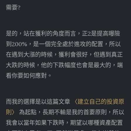
需要?
是的，站在獲利的角度而言，正2是提高曝險
到200%，是一個完全處於進攻的配置，所以
在遇到大漲的時候，獲利會很好，但遇到真正
大跌的時候，他的下跌幅度也會是最大的，端
看你要如何應對。
而我的選擇是以這篇文章
〈建立自己的投資原
則〉
為起點，長期不輸是我的首要原則，所以
我會以當年如果下跌時，期望以哪種資產配置