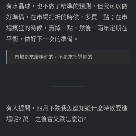
有水晶球，也不做了精準的預測，但我可以做
好準備，在市場打折的時候，多買一點；在市
場瘋狂的時候，賣掉一點，然後一兩年定期在
平衡，做好下一次的準備。
市場是來服務你的，不是來指導你的
有人提問，四月下跌我怎麼知道什麼時候要進
場呢? 萬一之後會又跌怎麼辦?