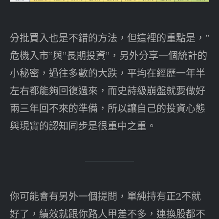
分批買入也是不錯的方法，但這裡的重點是，”
危機入市”與”長期投資”，另外分享一個統計的
小秘密，過往多數的大跌，平均在經歷一年半
左右都能夠回復過來，而史詩級崩盤就要做好
兩三年回不來的準備，所以讓自己的投資心態
與現實的認知同步是很重中之重。
你可能會有另外一個提問，單純持有正2不就
好了，績效就跟你路人甲差不多，連換股都不