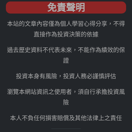
免責聲明
本站的文章內容僅為個人學習心得分享，不得
直接作為投資決策的依據
過去歷史資料不代表未來，不能作為績效的保
證
投資本身有風險，投資人務必謹慎評估
瀏覽本網站資訊之使用者，須自行承擔投資風
險
本人不負任何損害賠償及其他法律上之責任