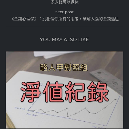
多少錢可以退休
next post
《金錢心理學》：別相信你所有的思考，破解大腦的金錢迷思
YOU MAY ALSO LIKE