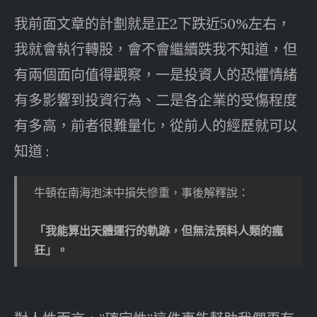
我前面文章的計劃就是正2下跌近50%左右，
我就會執行轉股，會不會繼續跌我不知道，但
有兩個面向值得觀察，一是投資人的恐懼情緒
有多影響到投資行為、二是各企業的受傷程度
有多高，前者很難量化，從前人的經歷就可以
知道 :
牛頓在南海泡沫中損失慘重，事後解釋說：
「我能算出天體運行的軌跡，但無法預料人類的瘋
狂」。