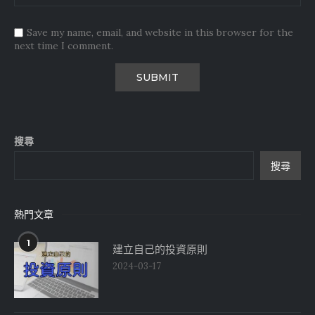
Save my name, email, and website in this browser for the
next time I comment.
搜尋
搜尋
熱門文章
1
建立自己的投資原則
2024-03-17