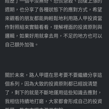
經歷了一個平淡無奇、恐慌急殺、回復上漲的
週期，也分享了各種狀態下的應對方式，希望
來觀看的朋友都能夠輕鬆地利用路人甲投資當
作對照組來實驗看看，理解裡面的投資原則與
邏輯，如果好用就拿去用，不足的地方也可以
自己額外加強。
關於未來，路人甲還在思考要不要繼續分享這
個系列，因為大致的投資原則都已經說清楚
了，剩下的就是不斷地運用這些知識去應對，
我相信持續地打磨，大家都會形成自己的投資